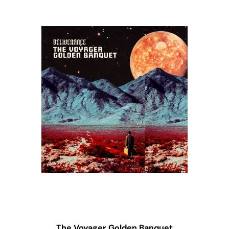
The Voyager Golden Banquet