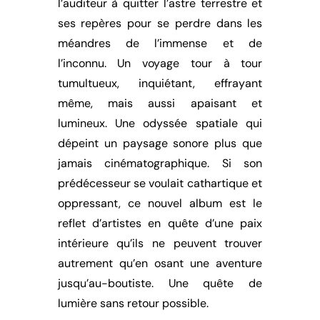
l’auditeur à quitter l’astre terrestre et
ses repères pour se perdre dans les
méandres de l’immense et de
l’inconnu. Un voyage tour à tour
tumultueux, inquiétant, effrayant
même, mais aussi apaisant et
lumineux. Une odyssée spatiale qui
dépeint un paysage sonore plus que
jamais cinématographique. Si son
prédécesseur se voulait cathartique et
oppressant, ce nouvel album est le
reflet d’artistes en quête d’une paix
intérieure qu’ils ne peuvent trouver
autrement qu’en osant une aventure
jusqu’au-boutiste. Une quête de
lumière sans retour possible.