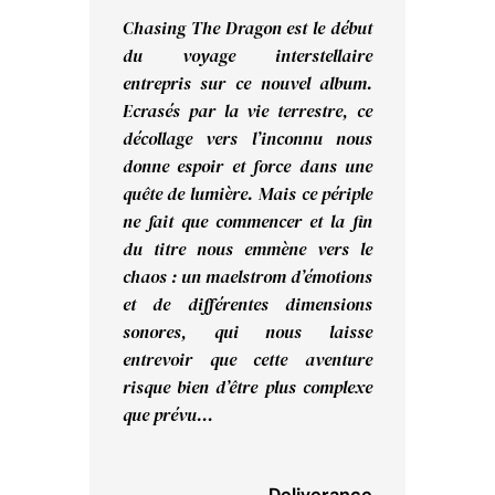
Chasing The Dragon est le début
du voyage interstellaire
entrepris sur ce nouvel album.
Ecrasés par la vie terrestre, ce
décollage vers l’inconnu nous
donne espoir et force dans une
quête de lumière. Mais ce périple
ne fait que commencer et la fin
du titre nous emmène vers le
chaos : un maelstrom d’émotions
et de différentes dimensions
sonores, qui nous laisse
entrevoir que cette aventure
risque bien d’être plus complexe
que prévu…
Deliverance