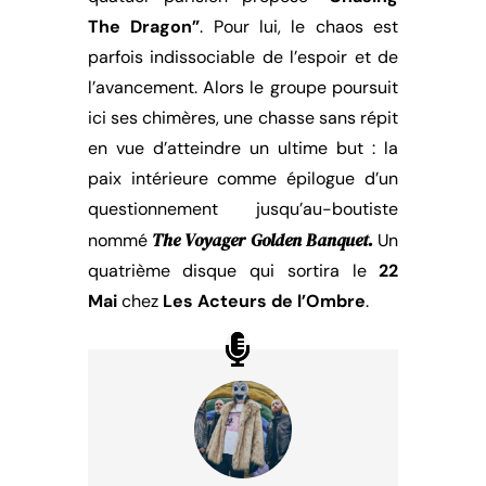
The Dragon”
. Pour lui, le chaos est
parfois indissociable de l’espoir et de
l’avancement. Alors le groupe poursuit
ici ses chimères, une chasse sans répit
en vue d’atteindre un ultime but : la
paix intérieure comme épilogue d’un
questionnement jusqu’au-boutiste
The Voyager Golden Banquet.
nommé
Un
quatrième disque qui sortira le
22
Mai
chez
Les Acteurs de l’Ombre
.