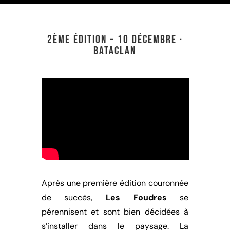
2ème édition – 10 Décembre ·
Bataclan
Après une première édition couronnée
de succès,
Les Foudres
se
pérennisent et sont bien décidées à
s’installer dans le paysage. La