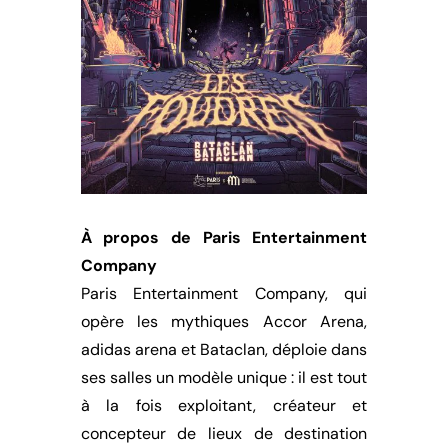
À propos de Paris Entertainment
Company
Paris Entertainment Company, qui
opère les mythiques Accor Arena,
adidas arena et Bataclan, déploie dans
ses salles un modèle unique : il est tout
à la fois exploitant, créateur et
concepteur de lieux de destination