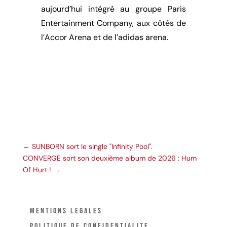
aujourd’hui intégré au groupe Paris
Entertainment Company, aux côtés de
l’Accor Arena et de l’adidas arena.
←
SUNBORN sort le single "Infinity Pool".
CONVERGE sort son deuxième album de 2026 : Hum
Of Hurt !
→
MENTIONS LÉGALES
POLITIQUE DE CONFIDENTIALITÉ