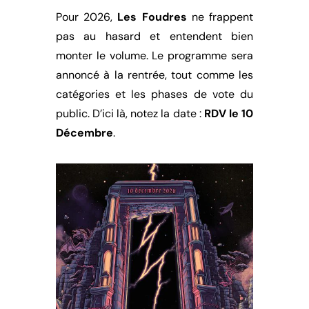
Pour 2026,
Les Foudres
ne frappent
pas au hasard et entendent bien
monter le volume. Le programme sera
annoncé à la rentrée, tout comme les
catégories et les phases de vote du
public. D’ici là, notez la date :
RDV le 10
Décembre
.