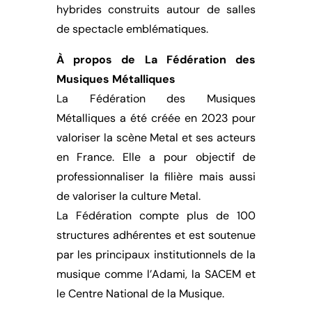
hybrides construits autour de salles
de spectacle emblématiques.
À propos de La Fédération des
Musiques Métalliques
La Fédération des Musiques
Métalliques a été créée en 2023 pour
valoriser la scène Metal et ses acteurs
en France. Elle a pour objectif de
professionnaliser la filière mais aussi
de valoriser la culture Metal.
La Fédération compte plus de 100
structures adhérentes et est soutenue
par les principaux institutionnels de la
musique comme l’Adami, la SACEM et
le Centre National de la Musique.