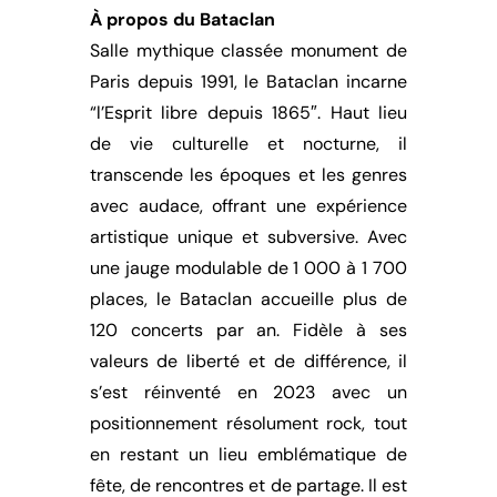
À propos du Bataclan
Salle mythique classée monument de
Paris depuis 1991, le Bataclan incarne
“l’Esprit libre depuis 1865″. Haut lieu
de vie culturelle et nocturne, il
transcende les époques et les genres
avec audace, offrant une expérience
artistique unique et subversive. Avec
une jauge modulable de 1 000 à 1 700
places, le Bataclan accueille plus de
120 concerts par an. Fidèle à ses
valeurs de liberté et de différence, il
s’est réinventé en 2023 avec un
positionnement résolument rock, tout
en restant un lieu emblématique de
fête, de rencontres et de partage. Il est