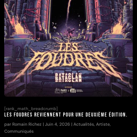
[rank_math_breadcrumb]
Les Foudres reviennent pour une deuxième édition.
par
Romain Richez
|
Juin 4, 2026
|
Actualités
,
Artiste
,
Communiqués