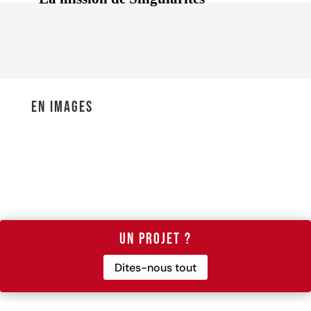
En images
Un projet ?
Dites-nous tout