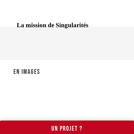
En images
Un projet ?